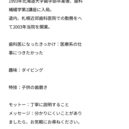
1993年北海道大学歯学部卒業後、歯科
補綴学第2講座に入局。
道内、札幌近郊歯科医院での勤務をへ
て2003年当院を開業。
歯科医になったきっかけ：医療系の仕
事につきたかった
趣味：ダイビング
特技：子供の歯磨き
モットー：丁寧に説明すること
メッセージ：分かりにくいことがあり
ましたら、お気軽にお尋ねください。