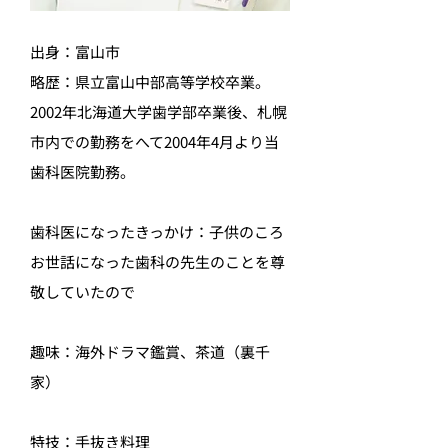
出身：富山市
略歴：県立富山中部高等学校卒業。
2002年北海道大学歯学部卒業後、札幌
市内での勤務をへて2004年4月より当
歯科医院勤務。
歯科医になったきっかけ：子供のころ
お世話になった歯科の先生のことを尊
敬していたので
趣味：海外ドラマ鑑賞、茶道（裏千
家）
特技：手抜き料理