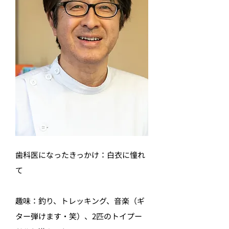
歯科医になったきっかけ：白衣に憧れ
て
趣味：釣り、トレッキング、音楽（ギ
ター弾けます・笑）、2匹のトイプー