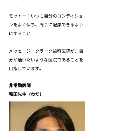
モットー：いつも自分のコンディショ
ンをよく保ち、周りに配慮できるよう
にすること
メッセージ：クラーク歯科医院が、自
分が通いたいような医院であることを
目指しています。
非常勤医師
和田先生（わだ）​