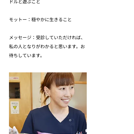
ドルと遊ぶこと
モットー：穏やかに生きること
メッセージ：受診していただければ、
私の人となりがわかると思います。お
待ちしています。