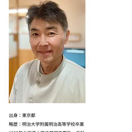
出身：東京都
略歴：明治大学附属明治高等学校卒業