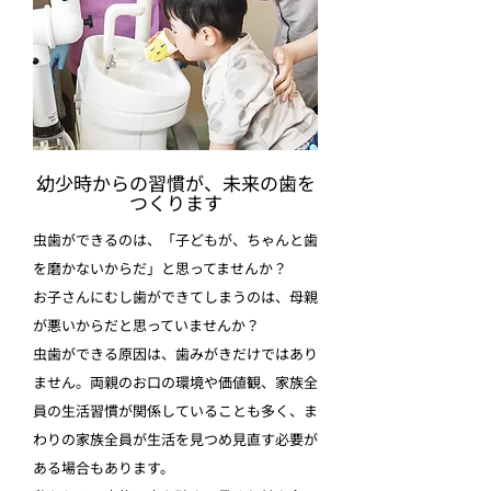
幼少時からの習慣が、未来の歯を
つくります
虫歯ができるのは、「子どもが、ちゃんと歯
を磨かないからだ」と思ってませんか？
お子さんにむし歯ができてしまうのは、母親
が悪いからだと思っていませんか？
虫歯ができる原因は、歯みがきだけではあり
ません。両親のお口の環境や価値観、家族全
員の生活習慣が関係していることも多く、ま
わりの家族全員が生活を見つめ見直す必要が
ある場合もあります。