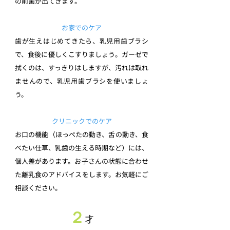
の前歯が出てきます。
お家でのケア
歯が生えはじめてきたら、乳児用歯ブラシ
で、食後に優しくこすりましょう。ガーゼで
拭くのは、すっきりはしますが、汚れは取れ
ませんので、乳児用歯ブラシを使いましょ
う。
クリニックでのケア
お口の機能（ほっぺたの動き、舌の動き、食
べたい仕草、乳歯の生える時期など）には、
個人差があります。お子さんの状態に合わせ
た離乳食のアドバイスをします。お気軽にご
相談ください。
２
才