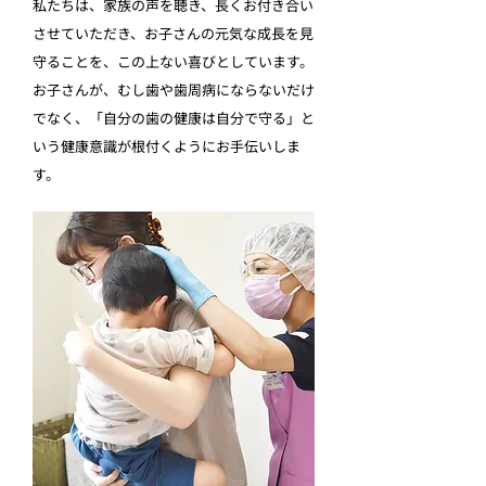
私たちは、家族の声を聴き、長くお付き合い
させていただき、お子さんの元気な成長を見
守ることを、この上ない喜びとしています。
お子さんが、むし歯や歯周病にならないだけ
でなく、「自分の歯の健康は自分で守る」と
いう健康意識が根付くようにお手伝いしま
す。