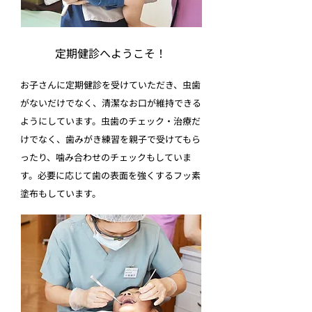
定期健診へようこそ！
お子さんに定期健診を受けていただき、虫歯
がないだけでなく、清潔なお口が維持できる
ようにしています。虫歯のチェック・治療だ
けでなく、歯みがき練習を親子で受けてもら
ったり、噛み合わせのチェックもしていま
す。必要に応じて歯の表面を強くするフッ素
塗布もしています。