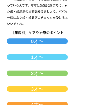
っているんです。ママは妊娠30週までに、ム
シ歯・歯周病の治療を終えましょう。パパも
一緒にムシ歯・歯周病のチェックを受けると
いいですね。
［年齢別］ケアや治療のポイント
0才〜
1才〜
2才〜
3才〜
4才〜