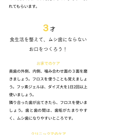
れてもらいます。
３
才
食生活を整えて、ムシ歯にならない
お口をつくろう！
お家でのケア
奥歯の外側、内側、噛み合わせ面の３面を磨
きましょう。フロスを使うことも覚えましょ
う。フッ素ジェルは、ダイズ大を1日2回以上
使いましょう。
隣り合った歯が出てきたら、フロスを使いま
しょう。歯と歯の間は、歯垢がたまりやす
く、ムシ歯になりやすいところです。
クリニックでのケア