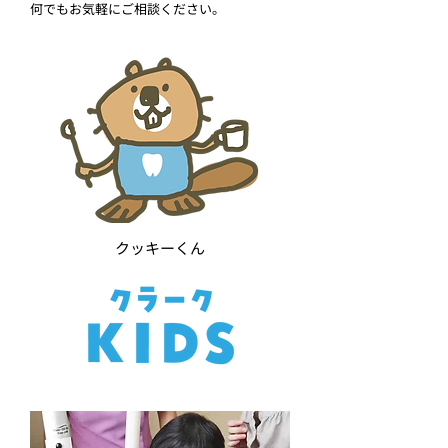
​何でもお気軽にご相談ください。
クッキーくん