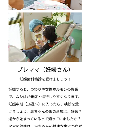
プレママ（妊婦さん）
妊婦歯科検診を受けましょう！
妊娠すると、つわりや女性ホルモンの影響
で、ムシ歯が発症・進行しやすくなります。
妊娠中期（16週～）に入ったら、検診を受
けましょう。赤ちゃんの歯の形成は、妊娠７
週から始まっているって知っていましたか？
ママの健康は、赤ちゃんの健康な歯につなが