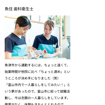
魚住 歯科衛生士
魚津市から通勤するには、ちょっと遠くて、
始業時間が他院に比べ「ちょっと遅め」とい
うところが決め手になりました（笑）
「富山市内で一人暮らしをしてみたい！」と
いう夢があったので、富山市に絞って就職活
動し、今は念願の一人暮らしをしています。
残業がなく、休憩もきちんととれるので、