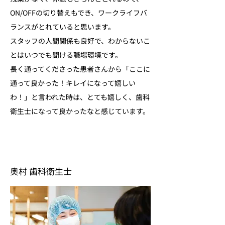
ON/OFFの切り替えもでき、ワークライフバ
ランスがとれていると思います。
スタッフの人間関係も良好で、わからないこ
とはいつでも聞ける職場環境です。
長く通ってくださった患者さんから「ここに
通って良かった！キレイになって嬉しい
わ！」と言われた時は、とても嬉しく、歯科
衛生士になって良かったなと感じています。
奥村 歯科衛生士