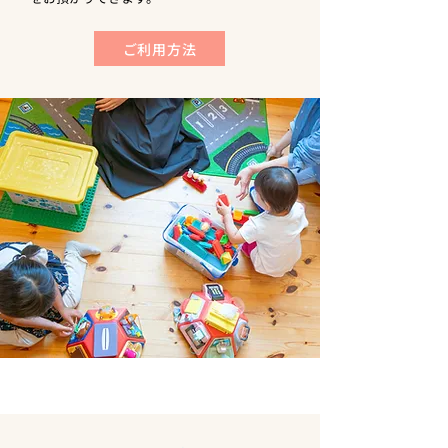
ご利用方法