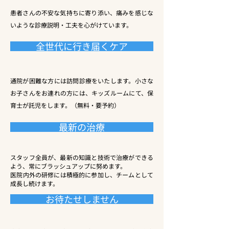
患者さんの不安な気持ちに寄り添い、痛みを感じな
いような診療説明・工夫を心がけています。
全世代に行き届くケア
通院が困難な方には訪問診療をいたします。小さな
お子さんをお連れの方には、キッズルームにて、保
育士が託児をします。（無料・要予約）
最新の治療
スタッフ全員が、最新の知識と技術で治療ができる
よう、常にブラッシュアップに努めます。
​医院内外の研修には積極的に参加し、チームとして
成長し続けます。
お待たせしません