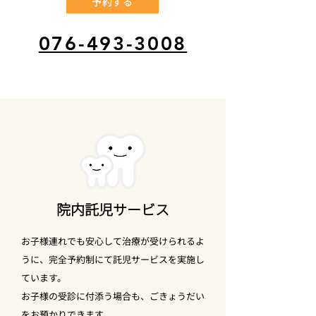
予約する
076-493-3008
​院内託児サービス
お子様連れでも安心して治療が受けられるよ
うに、完全予約制にて託児サービスを実施し
ています。
お子様の受診に付添う場合も、ごきょうだい
をお預かりできます。