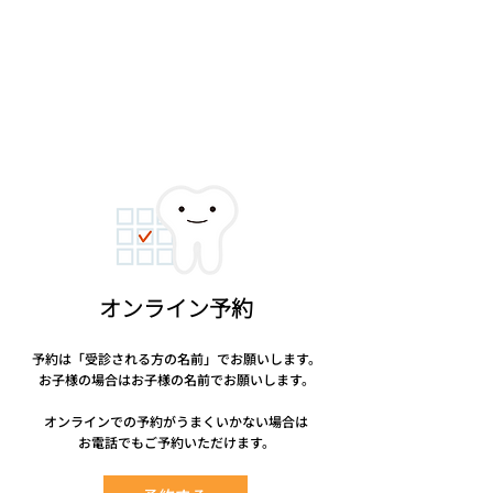
オンライン予約
予約は「受診される方の名前」でお願いします。
お子様の場合はお子様の名前でお願いします。
オンラインでの予約がうまくいかない場合は
お電話でもご予約いただけます。