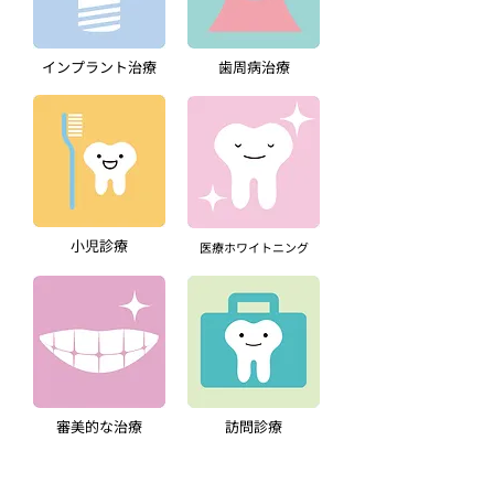
インプラント治療
歯周病治療
小児診療
​医療ホワイトニング
審美的な治療
訪問診療