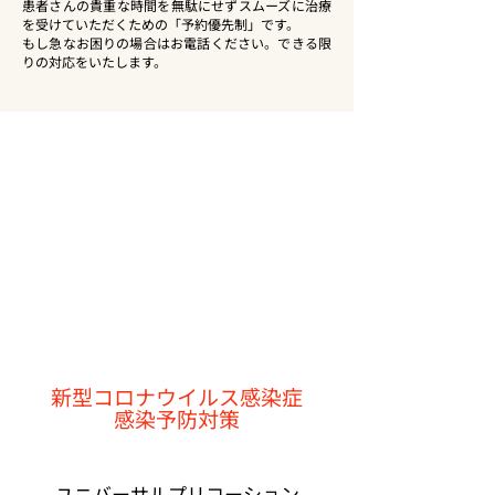
患者さんの貴重な時間を無駄にせずスムーズに治療
を受けていただくための「予約優先制」です。
もし急なお困りの場合はお電話ください。できる限
りの対応をいたします。
新型コロナウイルス感染症
感染予防対策
ユニバーサルプリコーション