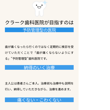
クラーク歯科医院が目指すのは
予防管理型の医院
歯が痛くなったら行くのではなく定期的に検診を受
けていただくことで「歯が痛くならないようにす
る」”予防管理型”歯科医院です。
納得のいく治療
主人公は患者さんご本人。治療前も治療中も説明を
行い、納得していただきながら、治療を進めます。
痛くない・こわくない