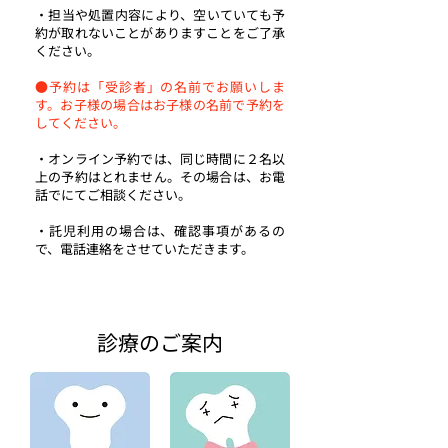
・担当や処置内容により、空いていても予
約が取れないことがありますことをご了承
ください。
●予約は「受診者」の名前でお願いしま
す。お子様の場合はお子様の名前で予約を
してください。
・オンライン予約では、同じ時間に２名以
上の予約はとれません。その場合は、お電
話でにてご相談ください。
・託児利用の場合は、確認事項があるの
で、電話連絡をさせていただきます。
診療のご案内